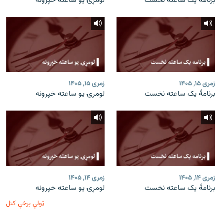
برنامۀ یک ساعته نخست
لومړۍ یو ساعته خپرونه
زمری ۱۵, ۱۴۰۵
زمری ۱۵, ۱۴۰۵
برنامۀ یک ساعته نخست
لومړۍ یو ساعته خپرونه
زمری ۱۴, ۱۴۰۵
زمری ۱۴, ۱۴۰۵
برنامۀ یک ساعته نخست
لومړۍ یو ساعته خپرونه
ټولې برخې کتل