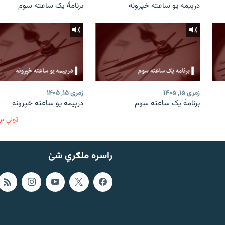
درېیمه یو ساعته خپرونه
برنامۀ یک ساعته سوم
زمری ۱۵, ۱۴۰۵
زمری ۱۵, ۱۴۰۵
برنامۀ یک ساعته سوم
درېیمه یو ساعته خپرونه
ټولې بر
راسره ملګري شئ