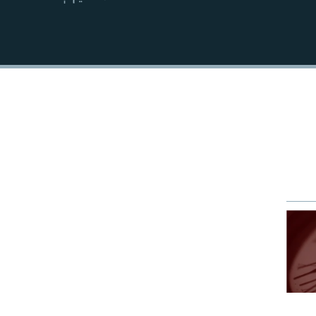
EMBED