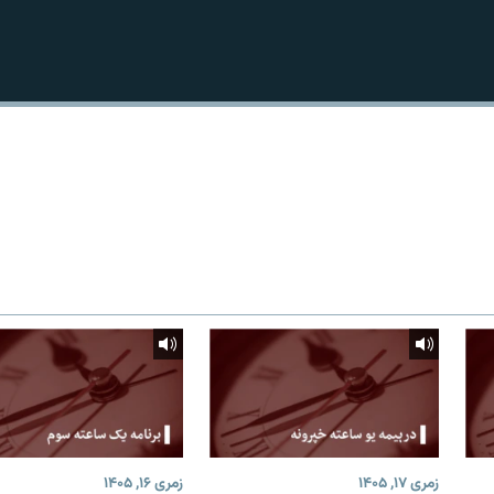
زمری ۱۷, ۱۴۰۵
زمری ۱۶, ۱۴۰۵