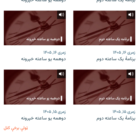
برنامۀ یک ساعته دوم
دوهمه یو ساعته خپرونه
زمری ۱۶, ۱۴۰۵
زمری ۱۶, ۱۴۰۵
برنامۀ یک ساعته دوم
دوهمه یو ساعته خپرونه
زمری ۱۵, ۱۴۰۵
زمری ۱۵, ۱۴۰۵
برنامۀ یک ساعته دوم
دوهمه یو ساعته خپرونه
ټولې برخې کتل