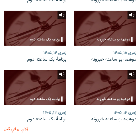
دوهمه یو ساعته خپرونه
برنامۀ یک ساعته دوم
زمری ۱۵, ۱۴۰۵
زمری ۱۴, ۱۴۰۵
دوهمه یو ساعته خپرونه
برنامۀ یک ساعته دوم
زمری ۱۴, ۱۴۰۵
زمری ۱۳, ۱۴۰۵
دوهمه یو ساعته خپرونه
برنامۀ یک ساعته دوم
ټولې برخې کتل