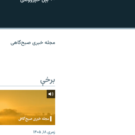
اړیکه
مجله خبری صبح‌گاهی
برخې
زمری ۱۸, ۱۴۰۵