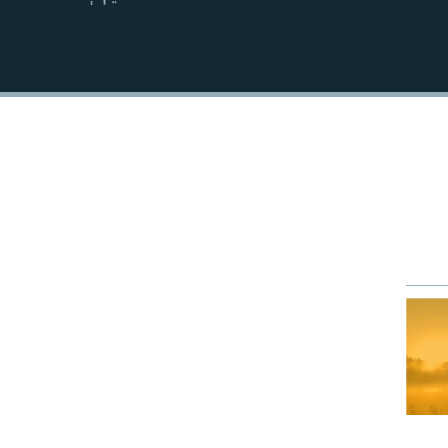
EMBED