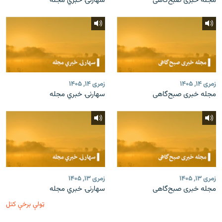
مجله خبری صبح‌گاهی
سهارنۍ خبري مجله
زمری ۱۴, ۱۴۰۵
زمری ۱۴, ۱۴۰۵
مجله خبری صبح‌گاهی
سهارنۍ خبري مجله
زمری ۱۳, ۱۴۰۵
زمری ۱۳, ۱۴۰۵
مجله خبری صبح‌گاهی
سهارنۍ خبري مجله
ټولې برخې کتل