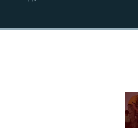
EMBED