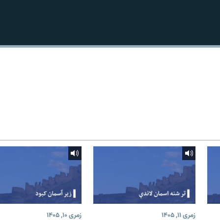
زمری ۱۱, ۱۴۰۵
زمری ۱۰, ۱۴۰۵