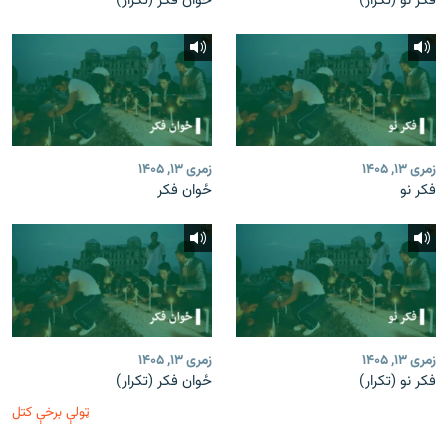
فکر نو (تکرار)
ځوان فکر (تکرار)
زمری ۱۳, ۱۴۰۵
زمری ۱۳, ۱۴۰۵
فکر نو
ځوان فکر
زمری ۱۳, ۱۴۰۵
زمری ۱۳, ۱۴۰۵
فکر نو (تکرار)
ځوان فکر (تکرار)
ټولې برخې کتل