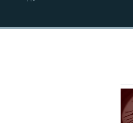
EMBED