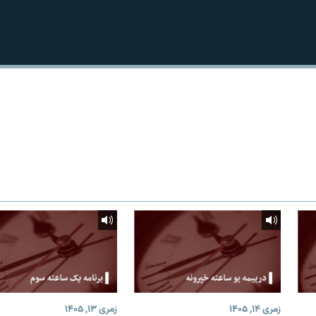
زمری ۱۴, ۱۴۰۵
زمری ۱۳, ۱۴۰۵