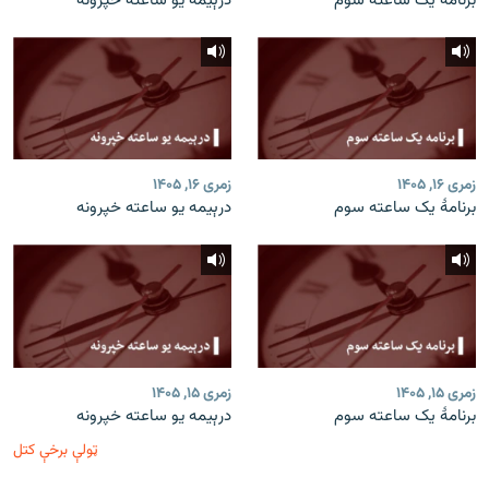
برنامۀ یک ساعته سوم
درېیمه یو ساعته خپرونه
زمری ۱۶, ۱۴۰۵
زمری ۱۶, ۱۴۰۵
برنامۀ یک ساعته سوم
درېیمه یو ساعته خپرونه
زمری ۱۵, ۱۴۰۵
زمری ۱۵, ۱۴۰۵
برنامۀ یک ساعته سوم
درېیمه یو ساعته خپرونه
ټولې برخې کتل