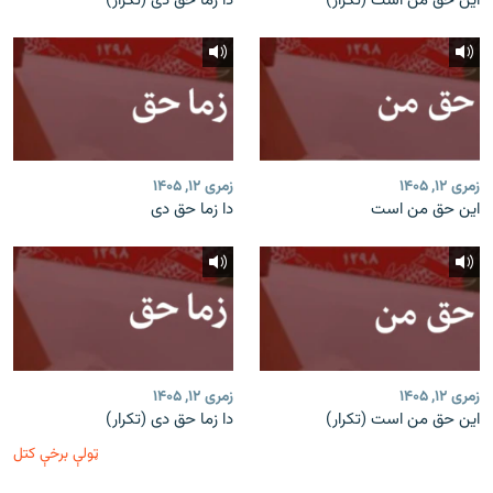
این حق من است (تکرار)
دا زما حق دی (تکرار)
زمری ۱۲, ۱۴۰۵
زمری ۱۲, ۱۴۰۵
این حق من است
دا زما حق دی
زمری ۱۲, ۱۴۰۵
زمری ۱۲, ۱۴۰۵
این حق من است (تکرار)
دا زما حق دی (تکرار)
ټولې برخې کتل