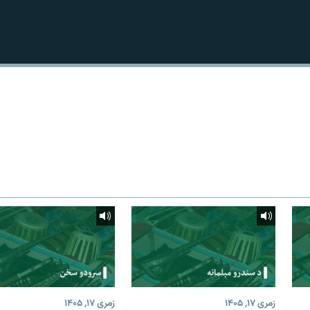
زمری ۱۷, ۱۴۰۵
زمری ۱۷, ۱۴۰۵