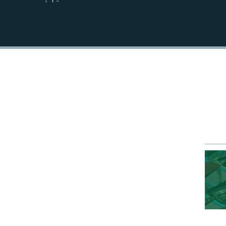
EMBED