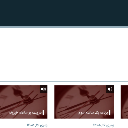
زمری ۱۶, ۱۴۰۵
زمری ۱۶, ۱۴۰۵