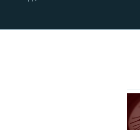
EMBED