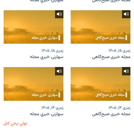
مجله خبری صبح‌گاهی
سهارنۍ خبري مجله
زمری ۱۵, ۱۴۰۵
زمری ۱۵, ۱۴۰۵
مجله خبری صبح‌گاهی
سهارنۍ خبري مجله
زمری ۱۴, ۱۴۰۵
زمری ۱۴, ۱۴۰۵
مجله خبری صبح‌گاهی
سهارنۍ خبري مجله
ټولې برخې کتل