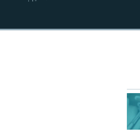
EMBED