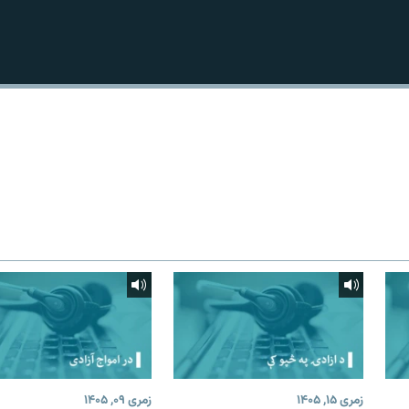
زمری ۱۵, ۱۴۰۵
زمری ۰۹, ۱۴۰۵