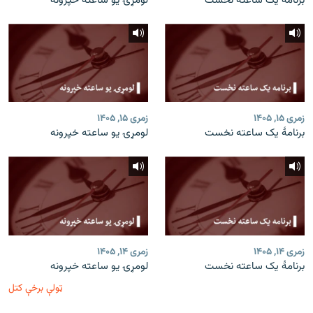
برنامۀ یک ساعته نخست
لومړۍ یو ساعته خپرونه
زمری ۱۵, ۱۴۰۵
زمری ۱۵, ۱۴۰۵
برنامۀ یک ساعته نخست
لومړۍ یو ساعته خپرونه
زمری ۱۴, ۱۴۰۵
زمری ۱۴, ۱۴۰۵
برنامۀ یک ساعته نخست
لومړۍ یو ساعته خپرونه
ټولې برخې کتل