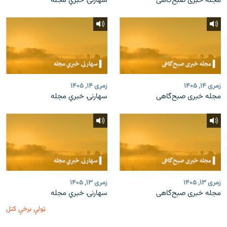
مجله خبری صبح‌گاهی
سهارنۍ خبري مجله
زمری ۱۴, ۱۴۰۵
زمری ۱۴, ۱۴۰۵
مجله خبری صبح‌گاهی
سهارنۍ خبري مجله
زمری ۱۳, ۱۴۰۵
زمری ۱۳, ۱۴۰۵
مجله خبری صبح‌گاهی
سهارنۍ خبري مجله
ټولې برخې کتل