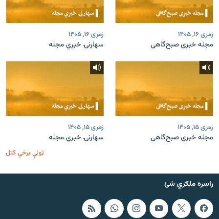
زمری ۱۶, ۱۴۰۵
زمری ۱۶, ۱۴۰۵
مجله خبری صبح‌گاهی
سهارنۍ خبري مجله
زمری ۱۵, ۱۴۰۵
زمری ۱۵, ۱۴۰۵
مجله خبری صبح‌گاهی
سهارنۍ خبري مجله
ټولې برخې کتل
راسره ملګري شئ