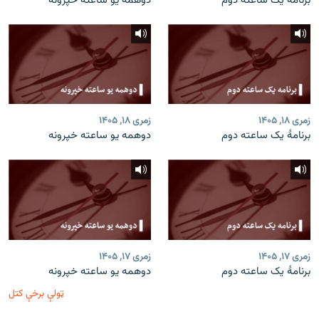
برنامۀ یک ساعته دوم
دوهمه یو ساعته خپرونه
زمری ۱۸, ۱۴۰۵
زمری ۱۸, ۱۴۰۵
برنامۀ یک ساعته دوم
دوهمه یو ساعته خپرونه
زمری ۱۷, ۱۴۰۵
زمری ۱۷, ۱۴۰۵
برنامۀ یک ساعته دوم
دوهمه یو ساعته خپرونه
ټولې برخې کتل