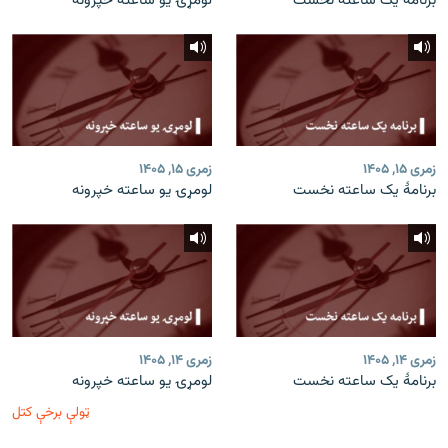
برنامۀ یک ساعته نخست
لومړۍ یو ساعته خپرونه
زمری ۱۵, ۱۴۰۵
زمری ۱۵, ۱۴۰۵
برنامۀ یک ساعته نخست
لومړۍ یو ساعته خپرونه
زمری ۱۴, ۱۴۰۵
زمری ۱۴, ۱۴۰۵
برنامۀ یک ساعته نخست
لومړۍ یو ساعته خپرونه
ټولې برخې کتل