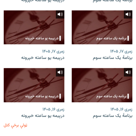
برنامۀ یک ساعته سوم
درېیمه یو ساعته خپرونه
زمری ۱۷, ۱۴۰۵
زمری ۱۷, ۱۴۰۵
برنامۀ یک ساعته سوم
درېیمه یو ساعته خپرونه
زمری ۱۶, ۱۴۰۵
زمری ۱۶, ۱۴۰۵
برنامۀ یک ساعته سوم
درېیمه یو ساعته خپرونه
ټولې برخې کتل