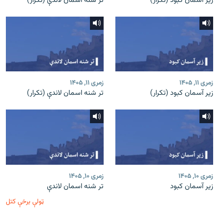
زیر آسمان کبود (تکرار)
تر شنه اسمان لاندې (تکرار)
زمری ۱۱, ۱۴۰۵
زمری ۱۱, ۱۴۰۵
زیر آسمان کبود (تکرار)
تر شنه اسمان لاندې (تکرار)
زمری ۱۰, ۱۴۰۵
زمری ۱۰, ۱۴۰۵
زیر آسمان کبود
تر شنه اسمان لاندې
ټولې برخې کتل