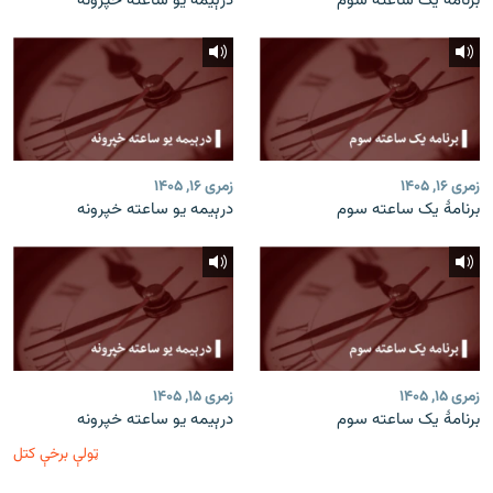
برنامۀ یک ساعته سوم
درېیمه یو ساعته خپرونه
زمری ۱۶, ۱۴۰۵
زمری ۱۶, ۱۴۰۵
برنامۀ یک ساعته سوم
درېیمه یو ساعته خپرونه
زمری ۱۵, ۱۴۰۵
زمری ۱۵, ۱۴۰۵
برنامۀ یک ساعته سوم
درېیمه یو ساعته خپرونه
ټولې برخې کتل