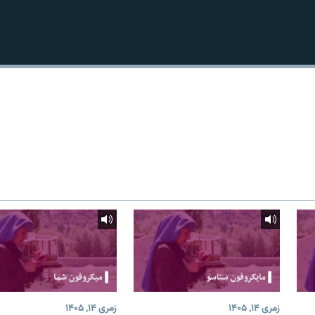
زمری ۱۴, ۱۴۰۵
زمری ۱۴, ۱۴۰۵