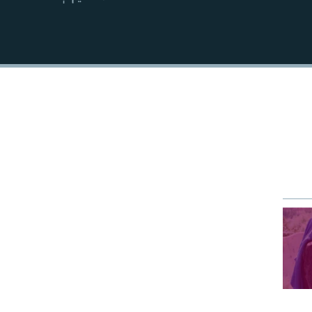
EMBED