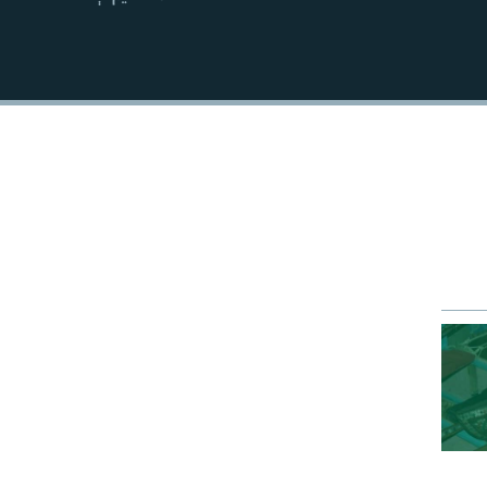
EMBED