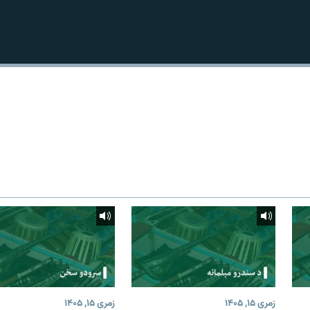
زمری ۱۵, ۱۴۰۵
زمری ۱۵, ۱۴۰۵