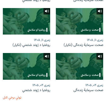
صحت سرمایۀ زنده‌گی
روغتیا د ژوند شتمني
زمری ۱۱, ۱۴۰۵
زمری ۱۱, ۱۴۰۵
صحت سرمایۀ زنده‌گی (تکرار)
روغتیا د ژوند شتمني (تکرار)
زمری ۰۴, ۱۴۰۵
زمری ۰۴, ۱۴۰۵
صحت سرمایۀ زنده‌گی
روغتیا د ژوند شتمني
ټولې برخې کتل