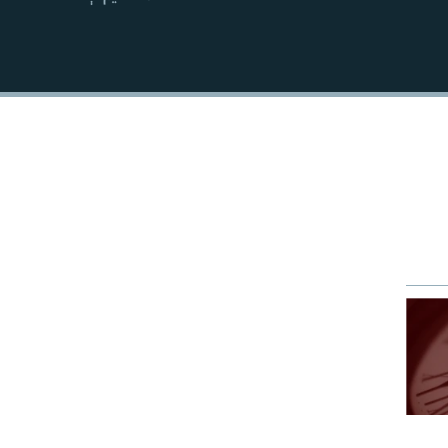
EMBED