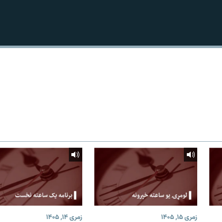
زمری ۱۵, ۱۴۰۵
زمری ۱۴, ۱۴۰۵