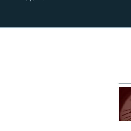
EMBED