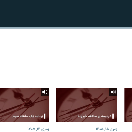
زمری ۱۵, ۱۴۰۵
زمری ۱۴, ۱۴۰۵