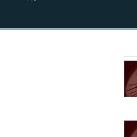
EMBED