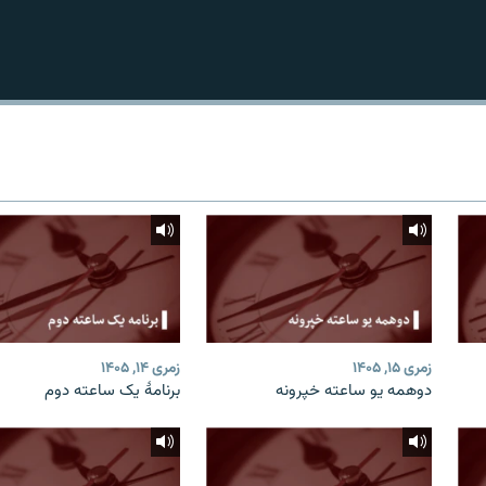
زمری ۱۵, ۱۴۰۵
زمری ۱۴, ۱۴۰۵
دوهمه یو ساعته خپرونه
برنامۀ یک ساعته دوم