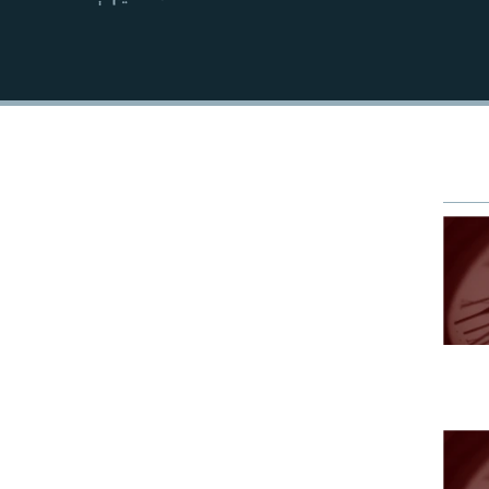
EMBED