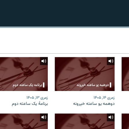
زمری ۱۴, ۱۴۰۵
زمری ۱۳, ۱۴۰۵
دوهمه یو ساعته خپرونه
برنامۀ یک ساعته دوم