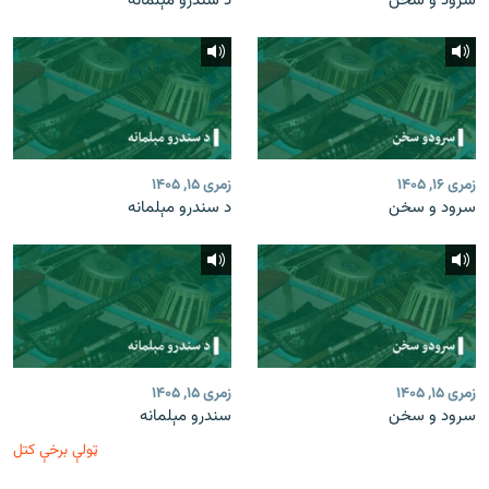
سرود و سخن
د سندرو مېلمانه
زمری ۱۶, ۱۴۰۵
زمری ۱۵, ۱۴۰۵
سرود و سخن
د سندرو مېلمانه
زمری ۱۵, ۱۴۰۵
زمری ۱۵, ۱۴۰۵
سرود و سخن
سندرو مېلمانه
ټولې برخې کتل