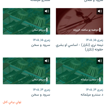
سرود و سخن
سندرو مېلمانه
زمری ۱۵, ۱۴۰۵
زمری ۱۵, ۱۴۰۵
نیمه نړۍ (تکرار) - اساسي او بشري
سرود و سخن
حقونه (تکرار)
زمری ۱۴, ۱۴۰۵
زمری ۱۴, ۱۴۰۵
د سندرو مېلمانه
سرود و سخن
ټولې برخې کتل