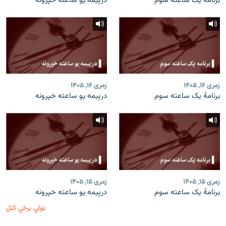
برنامۀ یک ساعته سوم
درېیمه یو ساعته خپرونه
زمری ۱۶, ۱۴۰۵
زمری ۱۶, ۱۴۰۵
برنامۀ یک ساعته سوم
درېیمه یو ساعته خپرونه
زمری ۱۵, ۱۴۰۵
زمری ۱۵, ۱۴۰۵
برنامۀ یک ساعته سوم
درېیمه یو ساعته خپرونه
ټولې برخې کتل