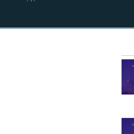
EMBED