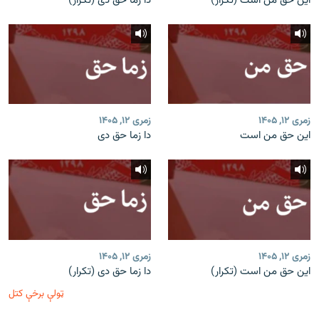
این حق من است (تکرار)
دا زما حق دی (تکرار)
زمری ۱۲, ۱۴۰۵
زمری ۱۲, ۱۴۰۵
این حق من است
دا زما حق دی
زمری ۱۲, ۱۴۰۵
زمری ۱۲, ۱۴۰۵
این حق من است (تکرار)
دا زما حق دی (تکرار)
ټولې برخې کتل