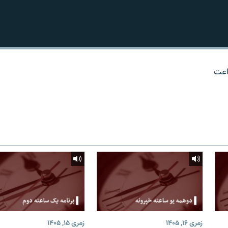
اعت
زمری ۱۶, ۱۴۰۵
زمری ۱۵, ۱۴۰۵