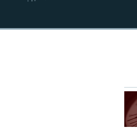
EMBED