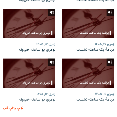
برنامۀ یک ساعته نخست
لومړۍ یو ساعته خپرونه
زمری ۱۷, ۱۴۰۵
زمری ۱۷, ۱۴۰۵
برنامۀ یک ساعته نخست
لومړۍ یو ساعته خپرونه
زمری ۱۶, ۱۴۰۵
زمری ۱۶, ۱۴۰۵
برنامۀ یک ساعته نخست
لومړۍ یو ساعته خپرونه
ټولې برخې کتل