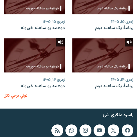
زمری ۱۵, ۱۴۰۵
زمری ۱۵, ۱۴۰۵
برنامۀ یک ساعته دوم
دوهمه یو ساعته خپرونه
زمری ۱۴, ۱۴۰۵
زمری ۱۴, ۱۴۰۵
برنامۀ یک ساعته دوم
دوهمه یو ساعته خپرونه
ټولې برخې کتل
راسره ملګري شئ