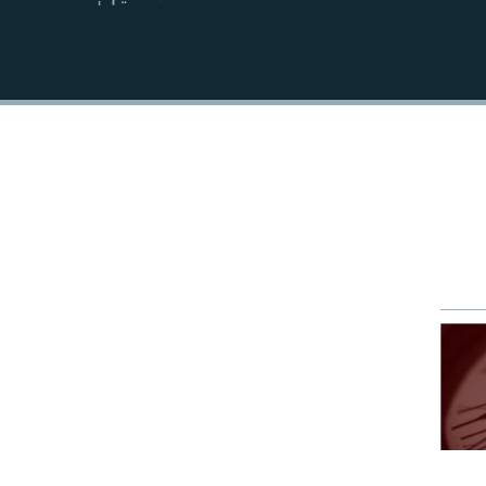
EMBED