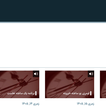
زمری ۱۵, ۱۴۰۵
زمری ۱۴, ۱۴۰۵