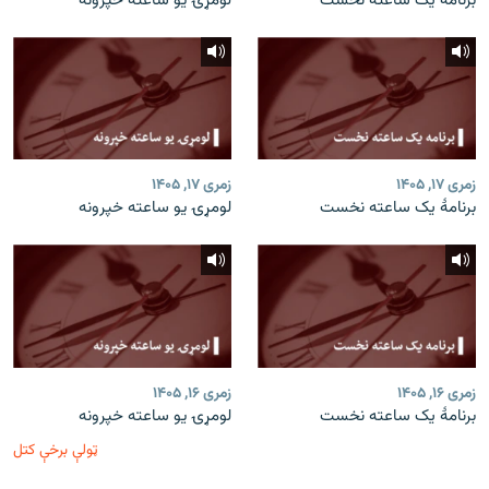
برنامۀ یک ساعته نخست
لومړۍ یو ساعته خپرونه
زمری ۱۷, ۱۴۰۵
زمری ۱۷, ۱۴۰۵
برنامۀ یک ساعته نخست
لومړۍ یو ساعته خپرونه
زمری ۱۶, ۱۴۰۵
زمری ۱۶, ۱۴۰۵
برنامۀ یک ساعته نخست
لومړۍ یو ساعته خپرونه
ټولې برخې کتل