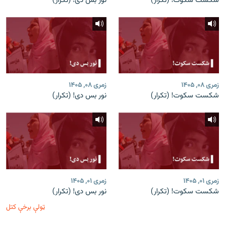
شکست سکوت! (تکرار)
نور بس دی! (تکرار)
زمری ۰۸, ۱۴۰۵
زمری ۰۸, ۱۴۰۵
شکست سکوت! (تکرار)
نور بس دی! (تکرار)
زمری ۰۱, ۱۴۰۵
زمری ۰۱, ۱۴۰۵
شکست سکوت! (تکرار)
نور بس دی! (تکرار)
ټولې برخې کتل