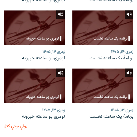
برنامۀ یک ساعته نخست
لومړۍ یو ساعته خپرونه
زمری ۱۴, ۱۴۰۵
زمری ۱۴, ۱۴۰۵
برنامۀ یک ساعته نخست
لومړۍ یو ساعته خپرونه
زمری ۱۳, ۱۴۰۵
زمری ۱۳, ۱۴۰۵
برنامۀ یک ساعته نخست
لومړۍ یو ساعته خپرونه
ټولې برخې کتل