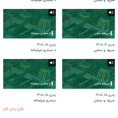
سرود و سخن
د سندرو مېلمانه
زمری ۱۶, ۱۴۰۵
زمری ۱۵, ۱۴۰۵
سرود و سخن
د سندرو مېلمانه
زمری ۱۵, ۱۴۰۵
زمری ۱۵, ۱۴۰۵
سرود و سخن
سندرو مېلمانه
ټولې برخې کتل