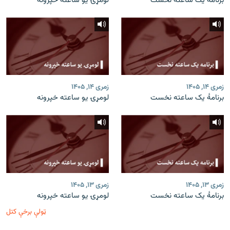
برنامۀ یک ساعته نخست
لومړۍ یو ساعته خپرونه
زمری ۱۴, ۱۴۰۵
زمری ۱۴, ۱۴۰۵
برنامۀ یک ساعته نخست
لومړۍ یو ساعته خپرونه
زمری ۱۳, ۱۴۰۵
زمری ۱۳, ۱۴۰۵
برنامۀ یک ساعته نخست
لومړۍ یو ساعته خپرونه
ټولې برخې کتل