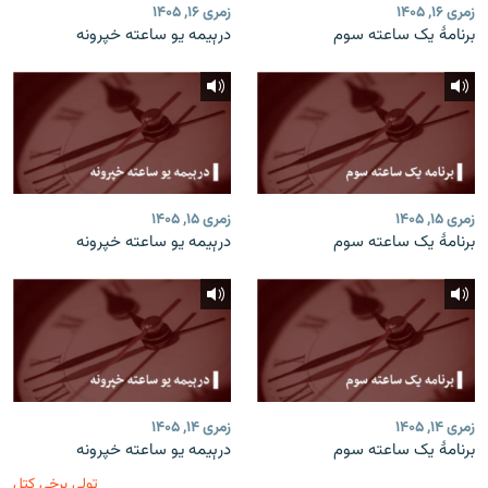
زمری ۱۶, ۱۴۰۵
زمری ۱۶, ۱۴۰۵
برنامۀ یک ساعته سوم
درېیمه یو ساعته خپرونه
زمری ۱۵, ۱۴۰۵
زمری ۱۵, ۱۴۰۵
برنامۀ یک ساعته سوم
درېیمه یو ساعته خپرونه
زمری ۱۴, ۱۴۰۵
زمری ۱۴, ۱۴۰۵
برنامۀ یک ساعته سوم
درېیمه یو ساعته خپرونه
ټولې برخې کتل