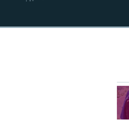
EMBED