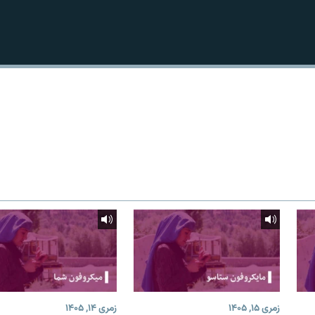
زمری ۱۵, ۱۴۰۵
زمری ۱۴, ۱۴۰۵