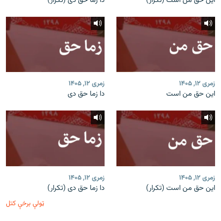
این حق من است (تکرار)
دا زما حق دی (تکرار)
زمری ۱۲, ۱۴۰۵
زمری ۱۲, ۱۴۰۵
این حق من است
دا زما حق دی
زمری ۱۲, ۱۴۰۵
زمری ۱۲, ۱۴۰۵
این حق من است (تکرار)
دا زما حق دی (تکرار)
ټولې برخې کتل