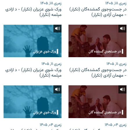
زمری ۱۸, ۱۴۰۵
زمری ۱۸, ۱۴۰۵
در جست‌وجوی گمشده‌گان (تکرار)
ورک شوي عزیزان (تکرار) - د ازادۍ
- مهمان آزادی (تکرار)
مېلمه (تکرار)
زمری ۱۱, ۱۴۰۵
زمری ۱۱, ۱۴۰۵
در جست‌وجوی گمشده‌گان (تکرار)
ورک شوي عزیزان (تکرار) - د ازادۍ
- مهمان آزادی (تکرار)
مېلمه (تکرار)
زمری ۰۴, ۱۴۰۵
زمری ۰۴, ۱۴۰۵