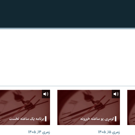
زمری ۱۵, ۱۴۰۵
زمری ۱۴, ۱۴۰۵