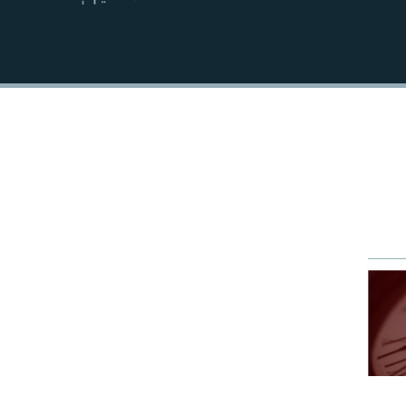
EMBED